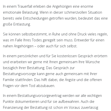
In einem Trauerfall erleben die Angehörigen eine enorme
emotionale Belastung. Wenn in dieser schmerzvollen Situation
bereits viele Entscheidungen getroffen wurden, bedeutet das eine
große Entlastung.
Sie können selbstbestimmt, in Ruhe und ohne Druck vieles regeln,
was im Falle Ihres Todes geregelt sein muss. Entweder für einen
nahen Angehörigen – oder auch für sich selbst.
In einem persönlichen und für Sie kostenlosen Gespräch erörtern
und erarbeiten wir gerne mit Ihnen gemeinsam Ihre Wünsche
bezüglich Ihrer Bestattung. Das Gespräch zur
Bestattungsvorsorge kann gerne auch gemeinsam mit Ihrer
Familie stattfinden. Das hilft dabei, die Ängste und die offenen
Fragen vor dem Tod abzubauen.
In einem Bestattungsvorsorgevertrag werden wir alle wichtigen
Punkte dokumentieren und für sie aufbewahren. Auch die
Finanzierung der Bestattung ist schon im Voraus zuverlässig