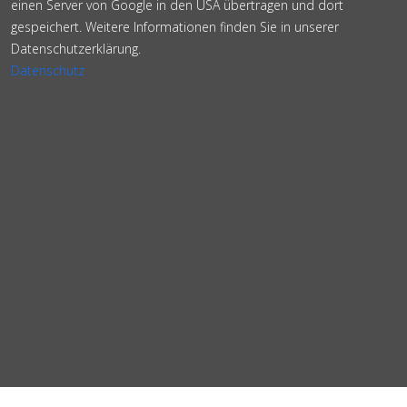
einen Server von Google in den USA übertragen und dort
gespeichert. Weitere Informationen finden Sie in unserer
Datenschutzerklärung.
Datenschutz