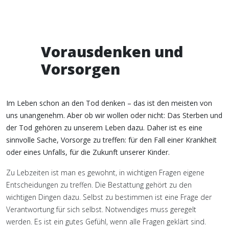
Vorausdenken und
Vorsorgen
Im Leben schon an den Tod denken – das ist den meisten von
uns unangenehm. Aber ob wir wollen oder nicht: Das Sterben und
der Tod gehören zu unserem Leben dazu. Daher ist es eine
sinnvolle Sache, Vorsorge zu treffen: für den Fall einer Krankheit
oder eines Unfalls, für die Zukunft unserer Kinder.
Zu Lebzeiten ist man es gewohnt, in wichtigen Fragen eigene
Entscheidungen zu treffen. Die Bestattung gehört zu den
wichtigen Dingen dazu. Selbst zu bestimmen ist eine Frage der
Verantwortung für sich selbst. Notwendiges muss geregelt
werden. Es ist ein gutes Gefühl, wenn alle Fragen geklärt sind.