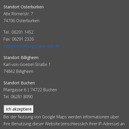
Standort Osterburken
Alte Römerstr. 7
74706 Osterburken
Tel.: 06291 1452
Fax: 06291 2326
info@bestattungshaus-volk.de
Standort Billigheim
Karl-von-Goebel-Straße 1
74842 Billigheim
Standort Buchen
Pfarrgasse 6 | 74722 Buchen
Tel. 06281 8090
Ich akzeptiere
Bei der Nutzung von Google Maps werden Informationen über
Ihre Benutzung dieser Website (einschliesslich Ihrer IP-Adresse) an