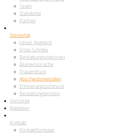
Team
Standorte
Partner
Sterbefall
Unser Angebot
Erste Schritte
Bestattungsoptionen
Blumensprache
Trauerdruck
Abschiedsmelodien
Erinnerungsschmuck
Bestattungskosten
Vorsorge
Ratgeber
Kontakt
Kontaktformular