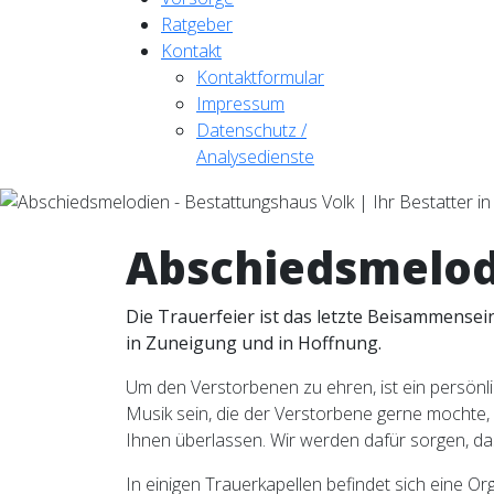
Ratgeber
Kontakt
Kontaktformular
Impressum
Datenschutz /
Analysedienste
Abschiedsmelod
Die Trauerfeier ist das letzte Beisammense
in Zuneigung und in Hoffnung.
Um den Verstorbenen zu ehren, ist ein persönl
Musik sein, die der Verstorbene gerne mochte, 
Ihnen überlassen. Wir werden dafür sorgen, da
In einigen Trauerkapellen befindet sich eine Or