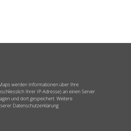
Maps werden Informationen über Ihre
schliesslich Ihrer IP-Adresse) an einen Server
agen und dort gespeichert. Weitere
nserer Datenschutzerklärung.