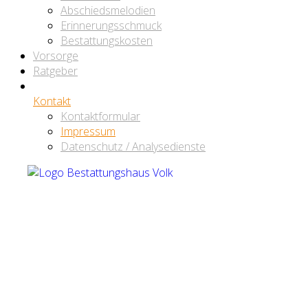
Abschiedsmelodien
Erinnerungsschmuck
Bestattungskosten
Vorsorge
Ratgeber
Kontakt
Kontaktformular
Impressum
Datenschutz / Analysedienste