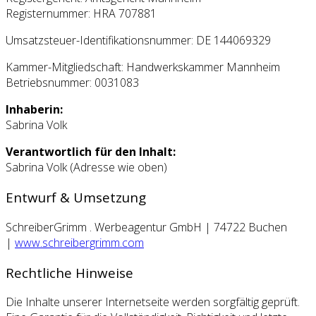
Registernummer: HRA 707881
Umsatzsteuer-Identifikationsnummer: DE 144069329
Kammer-Mitgliedschaft: Handwerkskammer Mannheim
Betriebsnummer: 0031083
Inhaberin:
Sabrina Volk
Verantwortlich für den Inhalt:
Sabrina Volk (Adresse wie oben)
Entwurf & Umsetzung
SchreiberGrimm . Werbeagentur GmbH | 74722 Buchen
|
www.schreibergrimm.com
Rechtliche Hinweise
Die Inhalte unserer Internetseite werden sorgfältig geprüft.