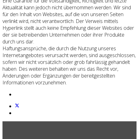
Eine Garantie für die Vollständigkeit, Richtigkeit und letzte
Aktualität kann jedoch nicht übernommen werden. Wir sind
für den Inhalt von Websites, auf die von unseren Seiten
verlinkt wird, nicht verantwortlich. Der Verweis mittels
Hyperlink stellt auch keine Empfehlung dieser Websites oder
der sie betreibenden Unternehmen oder ihrer Produkte
durch uns dar.
Haftungsansprüche, die durch die Nutzung unseres
Internetangebotes verursacht werden, sind ausgeschlossen,
sofern wir nicht vorsätzlich oder grob fahrlässig gehandelt
haben. Des weiteren behalten wir uns das Recht vor,
Änderungen oder Ergänzungen der bereitgestellten
Informationen vorzunehmen.