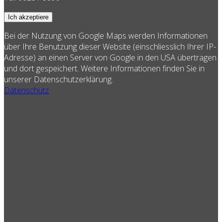
Ich akzeptiere
Bei der Nutzung von Google Maps werden Informationen
über Ihre Benutzung dieser Website (einschliesslich Ihrer IP-
Adresse) an einen Server von Google in den USA übertragen
und dort gespeichert. Weitere Informationen finden Sie in
unserer Datenschutzerklärung.
Datenschutz